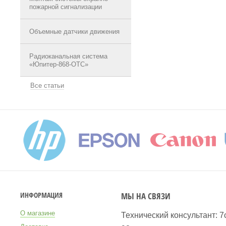
пожарной сигнализации
Объемные датчики движения
Радиоканальная система
«Юпитер-868-ОТС»
Все статьи
МЫ НА СВЯЗИ
ИНФОРМАЦИЯ
О магазине
Технический консультант: 7