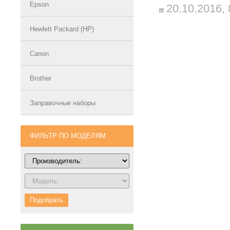
Epson
20.10.2016,
Hewlett Packard (HP)
Canon
Brother
Заправочные наборы
ФИЛЬТР ПО МОДЕЛЯМ
Подобрать