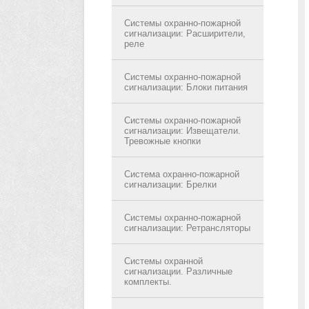
Системы охранно-пожарной
сигнализации: Расширители,
реле
Системы охранно-пожарной
сигнализации: Блоки питания
Системы охранно-пожарной
сигнализации: Извещатели.
Тревожные кнопки
Система охранно-пожарной
сигнализации: Брелки
Системы охранно-пожарной
сигнализации: Ретрансляторы
Системы охранной
сигнализации. Различные
комплекты.