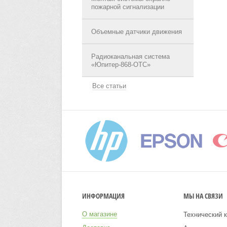
пожарной сигнализации
Объемные датчики движения
Радиоканальная система
«Юпитер-868-ОТС»
Все статьи
ИНФОРМАЦИЯ
МЫ НА СВЯЗИ
О магазине
Технический к