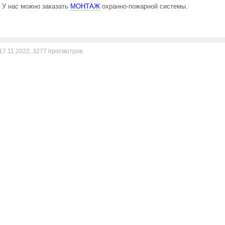
У нас можно заказать
МОНТАЖ
охранно-пожарной системы.
17.11.2022,
3277
просмотров.