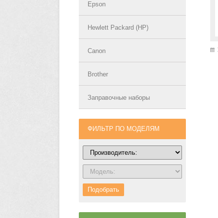
Epson
Hewlett Packard (HP)
Canon
Brother
Заправочные наборы
ФИЛЬТР ПО МОДЕЛЯМ
Подобрать