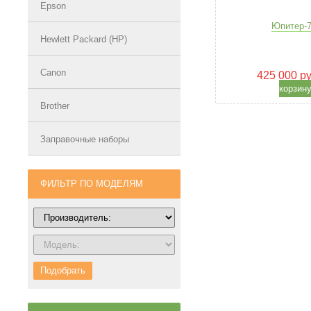
Epson
Юпитер-7
Hewlett Packard (HP)
Canon
425 000 р
корзин
Brother
Заправочные наборы
ФИЛЬТР ПО МОДЕЛЯМ
Подобрать