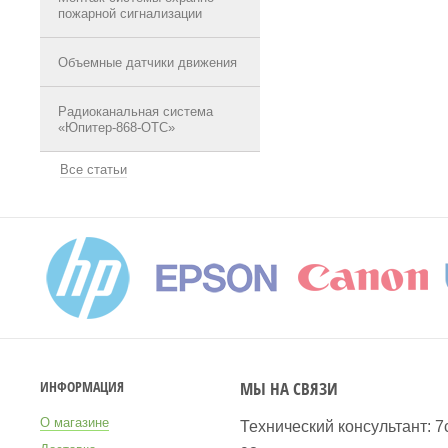
пожарной сигнализации
Объемные датчики движения
Радиоканальная система
«Юпитер-868-ОТС»
Все статьи
МЫ НА СВЯЗИ
ИНФОРМАЦИЯ
О магазине
Технический консультант: 7