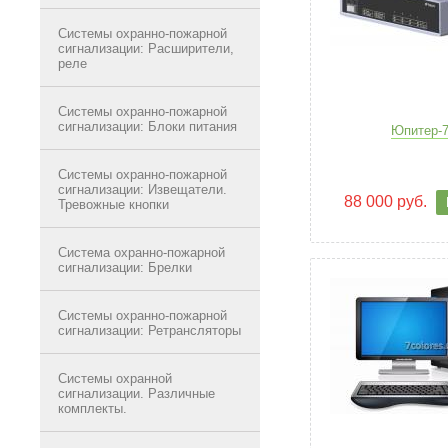
Системы охранно-пожарной
сигнализации: Расширители,
реле
Системы охранно-пожарной
сигнализации: Блоки питания
Юпитер-7
Системы охранно-пожарной
сигнализации: Извещатели.
88 000 руб.
Тревожные кнопки
Система охранно-пожарной
сигнализации: Брелки
Системы охранно-пожарной
сигнализации: Ретрансляторы
Системы охранной
сигнализации. Различные
комплекты.