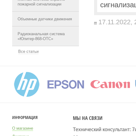
сигнализа
пожарной сигнализации
Объемные датчики движения
17.11.2022,
Радиоканальная система
«Юпитер-868-ОТС»
Все статьи
МЫ НА СВЯЗИ
ИНФОРМАЦИЯ
О магазине
Технический консультант: 7