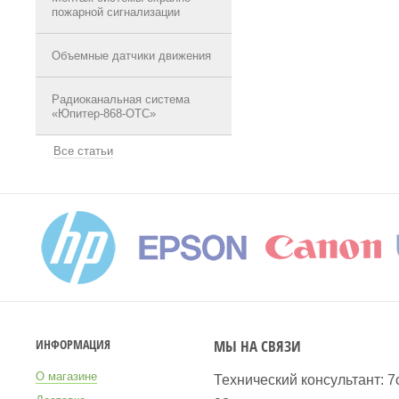
пожарной сигнализации
Объемные датчики движения
Радиоканальная система
«Юпитер-868-ОТС»
Все статьи
МЫ НА СВЯЗИ
ИНФОРМАЦИЯ
О магазине
Технический консультант: 7