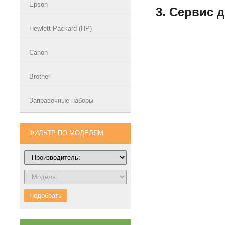
Epson
3.
Сервис д
Hewlett Packard (HP)
Canon
Brother
Заправочные наборы
ФИЛЬТР ПО МОДЕЛЯМ
Подобрать