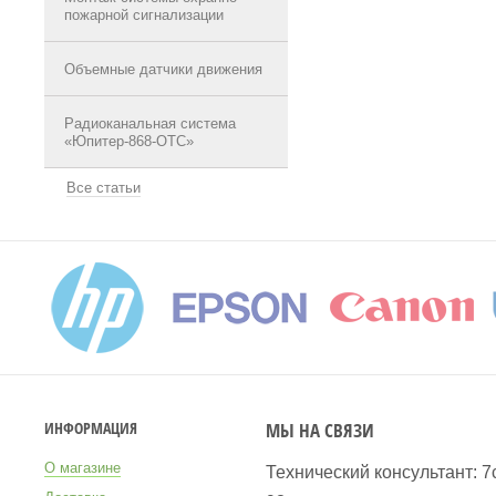
пожарной сигнализации
Объемные датчики движения
Радиоканальная система
«Юпитер-868-ОТС»
Все статьи
МЫ НА СВЯЗИ
ИНФОРМАЦИЯ
О магазине
Технический консультант: 7